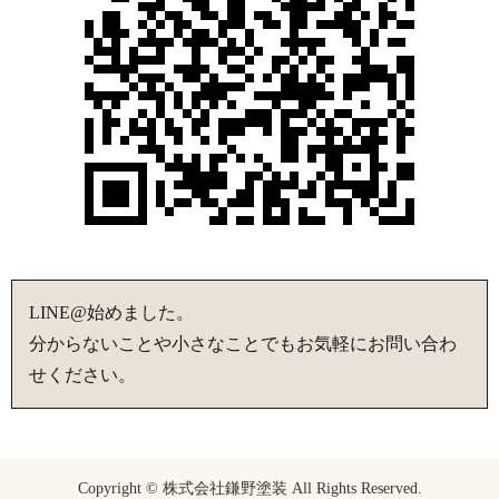
LINE@始めました。
分からないことや小さなことでもお気軽にお問い合わ
せください。
Copyright © 株式会社鎌野塗装 All Rights Reserved.