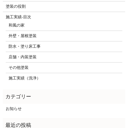
塗装の役割
施工実績-目次
和風の家
外壁・屋根塗装
防水・塗り床工事
店舗・内装塗装
その他塗装
施工実績（洗浄）
お知らせ