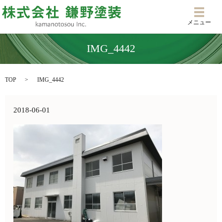
メニ
メニュー
IMG_4442
TOP
IMG_4442
2018-06-01