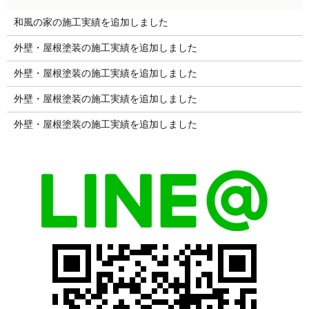
和風の家の施工実績を追加しました
外壁・屋根塗装の施工実績を追加しました
外壁・屋根塗装の施工実績を追加しました
外壁・屋根塗装の施工実績を追加しました
外壁・屋根塗装の施工実績を追加しました