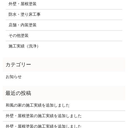
外壁・屋根塗装
防水・塗り床工事
店舗・内装塗装
その他塗装
施工実績（洗浄）
お知らせ
和風の家の施工実績を追加しました
外壁・屋根塗装の施工実績を追加しました
外壁・屋根塗装の施工実績を追加しました