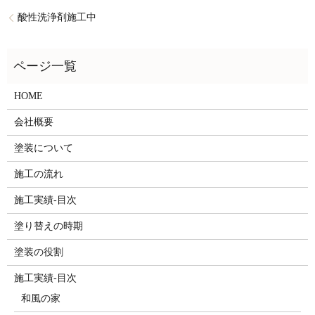
酸性洗浄剤施工中
HOME
会社概要
塗装について
施工の流れ
施工実績-目次
塗り替えの時期
塗装の役割
施工実績-目次
和風の家