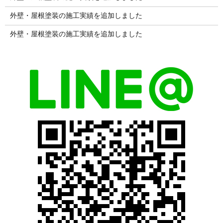
外壁・屋根塗装の施工実績を追加しました
外壁・屋根塗装の施工実績を追加しました