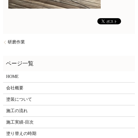
研磨作業
HOME
会社概要
塗装について
施工の流れ
施工実績-目次
塗り替えの時期