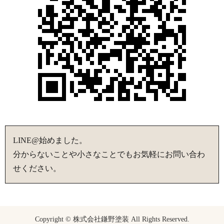
LINE@始めました。
分からないことや小さなことでもお気軽にお問い合わ
せください。
Copyright © 株式会社鎌野塗装 All Rights Reserved.