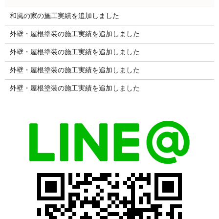
和風の家の施工実績を追加しました
外壁・屋根塗装の施工実績を追加しました
外壁・屋根塗装の施工実績を追加しました
外壁・屋根塗装の施工実績を追加しました
外壁・屋根塗装の施工実績を追加しました