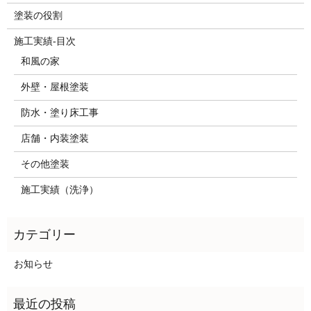
塗装の役割
施工実績-目次
和風の家
外壁・屋根塗装
防水・塗り床工事
店舗・内装塗装
その他塗装
施工実績（洗浄）
お知らせ