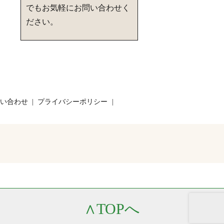
でもお気軽にお問い合わせく
ださい。
い合わせ
プライバシーポリシー
∧
TOPへ