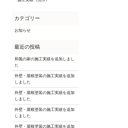
お知らせ
和風の家の施工実績を追加しまし
た
外壁・屋根塗装の施工実績を追加
しました
外壁・屋根塗装の施工実績を追加
しました
外壁・屋根塗装の施工実績を追加
しました
外壁・屋根塗装の施工実績を追加