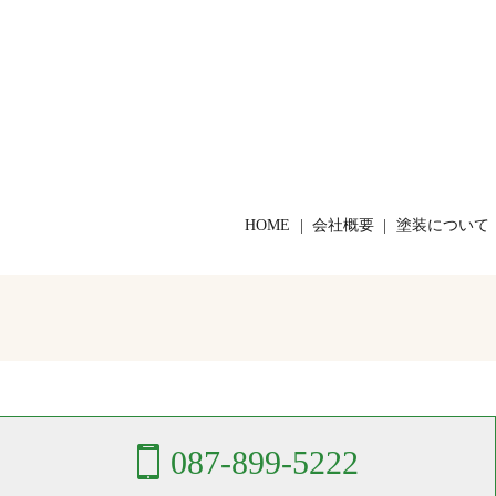
HOME
会社概要
塗装について
087-899-5222