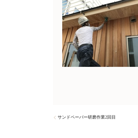
サンドペーパー研磨作業2回目