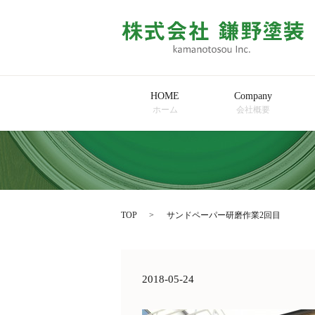
HOME
Company
ホーム
会社概要
TOP
サンドペーパー研磨作業2回目
2018-05-24