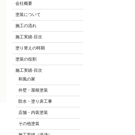
会社概要
塗装について
施工の流れ
施工実績-目次
塗り替えの時期
塗装の役割
施工実績-目次
和風の家
外壁・屋根塗装
防水・塗り床工事
店舗・内装塗装
その他塗装
施工実績（洗浄）