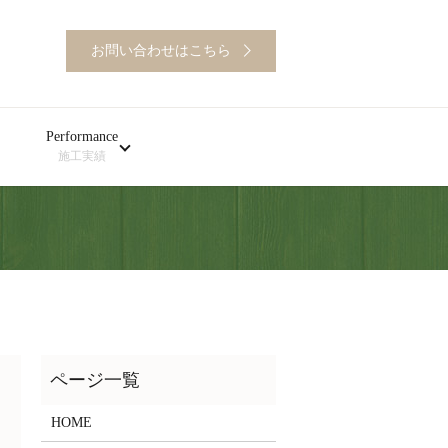
お問い合わせはこちら
Performance
施工実績
HOME