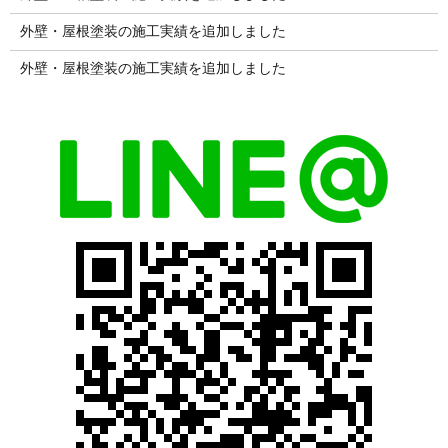
外壁・屋根塗装の施工実績を追加しました
外壁・屋根塗装の施工実績を追加しました