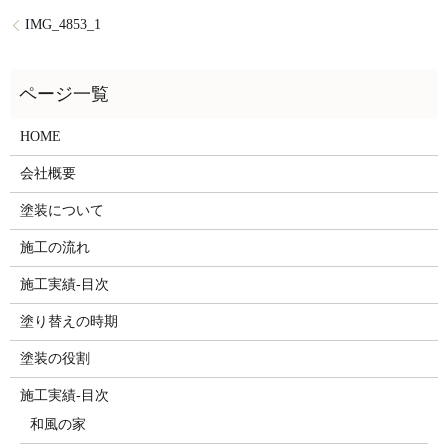
IMG_4853_1
HOME
会社概要
塗装について
施工の流れ
施工実績-目次
塗り替えの時期
塗装の役割
施工実績-目次
和風の家