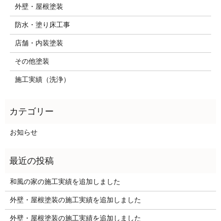
外壁・屋根塗装
防水・塗り床工事
店舗・内装塗装
その他塗装
施工実績（洗浄）
お知らせ
和風の家の施工実績を追加しました
外壁・屋根塗装の施工実績を追加しました
外壁・屋根塗装の施工実績を追加しました