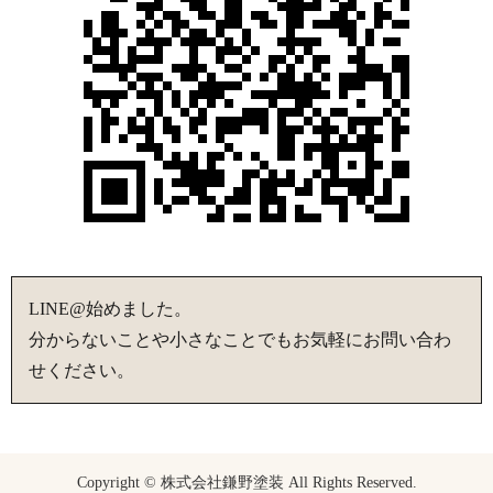
LINE@始めました。
分からないことや小さなことでもお気軽にお問い合わ
せください。
Copyright © 株式会社鎌野塗装 All Rights Reserved.