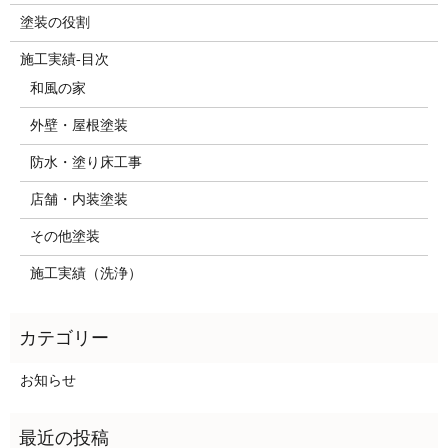
塗装の役割
施工実績-目次
和風の家
外壁・屋根塗装
防水・塗り床工事
店舗・内装塗装
その他塗装
施工実績（洗浄）
お知らせ