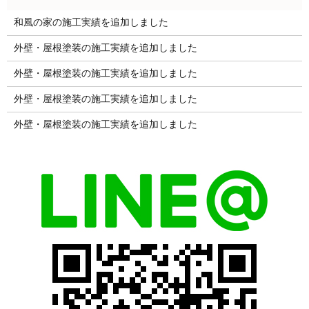
和風の家の施工実績を追加しました
外壁・屋根塗装の施工実績を追加しました
外壁・屋根塗装の施工実績を追加しました
外壁・屋根塗装の施工実績を追加しました
外壁・屋根塗装の施工実績を追加しました