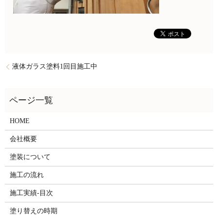
液体ガラス塗料1回目施工中
HOME
会社概要
塗装について
施工の流れ
施工実績-目次
塗り替えの時期