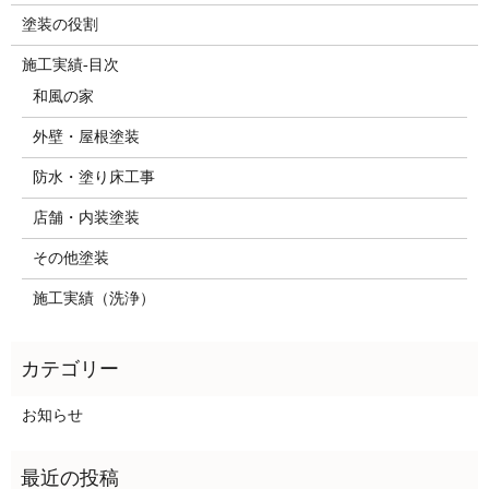
塗装の役割
施工実績-目次
和風の家
外壁・屋根塗装
防水・塗り床工事
店舗・内装塗装
その他塗装
施工実績（洗浄）
お知らせ