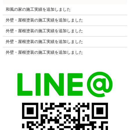
和風の家の施工実績を追加しました
外壁・屋根塗装の施工実績を追加しました
外壁・屋根塗装の施工実績を追加しました
外壁・屋根塗装の施工実績を追加しました
外壁・屋根塗装の施工実績を追加しました