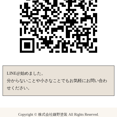
LINE@始めました。
分からないことや小さなことでもお気軽にお問い合わ
せください。
Copyright © 株式会社鎌野塗装 All Rights Reserved.