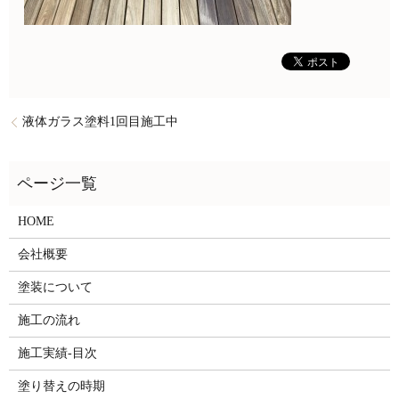
液体ガラス塗料1回目施工中
HOME
会社概要
塗装について
施工の流れ
施工実績-目次
塗り替えの時期