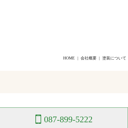
HOME
会社概要
塗装について
087-899-5222