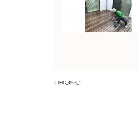
IMG_4908_1