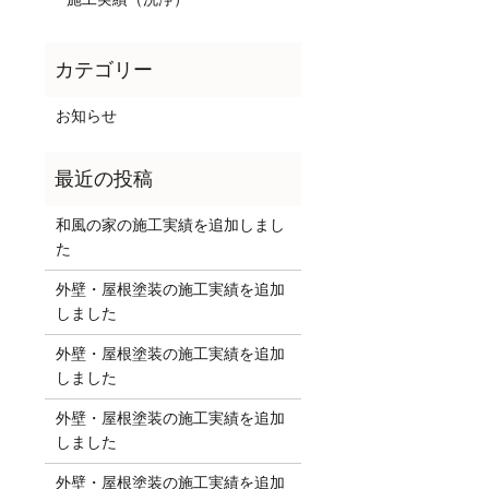
お知らせ
和風の家の施工実績を追加しまし
た
外壁・屋根塗装の施工実績を追加
しました
外壁・屋根塗装の施工実績を追加
しました
外壁・屋根塗装の施工実績を追加
しました
外壁・屋根塗装の施工実績を追加