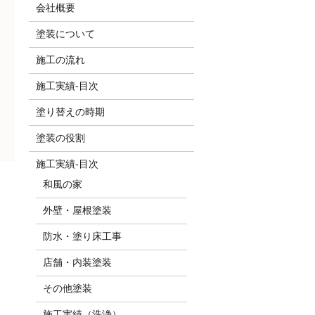
会社概要
塗装について
施工の流れ
施工実績-目次
塗り替えの時期
塗装の役割
施工実績-目次
和風の家
外壁・屋根塗装
防水・塗り床工事
店舗・内装塗装
その他塗装
施工実績（洗浄）