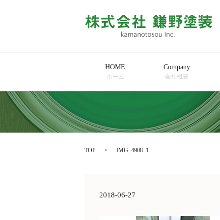
HOME
Company
ホーム
会社概要
TOP
IMG_4908_1
2018-06-27