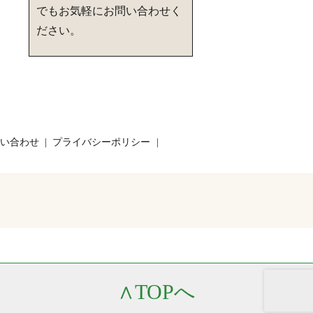
でもお気軽にお問い合わせく
ださい。
い合わせ
プライバシーポリシー
∧
TOPへ