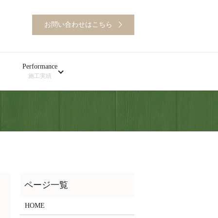
お問い合わせはこちら
Performance
施工実績
HOME