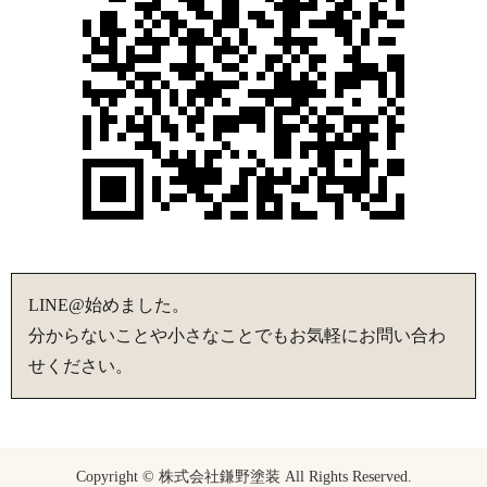
LINE@始めました。
分からないことや小さなことでもお気軽にお問い合わ
せください。
Copyright © 株式会社鎌野塗装 All Rights Reserved.