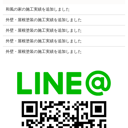
和風の家の施工実績を追加しました
外壁・屋根塗装の施工実績を追加しました
外壁・屋根塗装の施工実績を追加しました
外壁・屋根塗装の施工実績を追加しました
外壁・屋根塗装の施工実績を追加しました