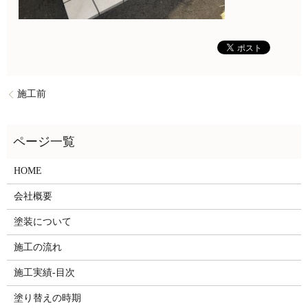
施工前
HOME
会社概要
塗装について
施工の流れ
施工実績-目次
塗り替えの時期