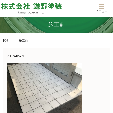
メニ
メニュー
施工前
TOP
施工前
2018-05-30