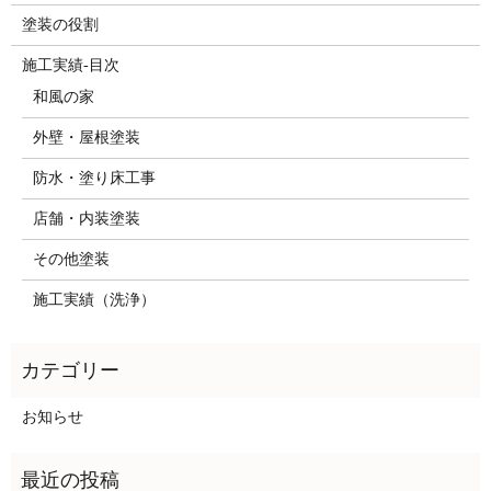
塗装の役割
施工実績-目次
和風の家
外壁・屋根塗装
防水・塗り床工事
店舗・内装塗装
その他塗装
施工実績（洗浄）
お知らせ