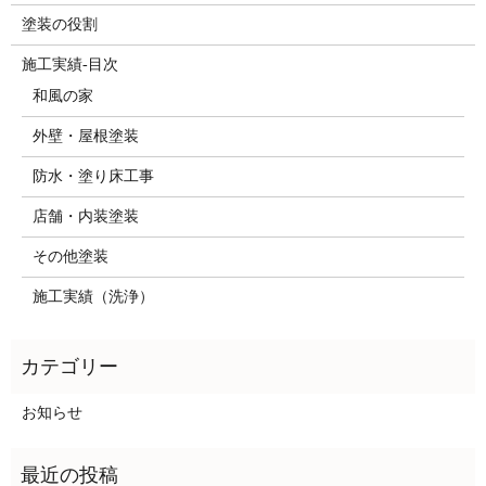
塗装の役割
施工実績-目次
和風の家
外壁・屋根塗装
防水・塗り床工事
店舗・内装塗装
その他塗装
施工実績（洗浄）
お知らせ