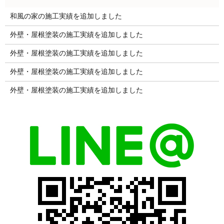
和風の家の施工実績を追加しました
外壁・屋根塗装の施工実績を追加しました
外壁・屋根塗装の施工実績を追加しました
外壁・屋根塗装の施工実績を追加しました
外壁・屋根塗装の施工実績を追加しました