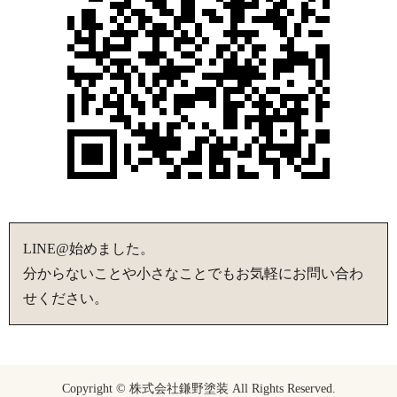
LINE@始めました。
分からないことや小さなことでもお気軽にお問い合わ
せください。
Copyright © 株式会社鎌野塗装 All Rights Reserved.