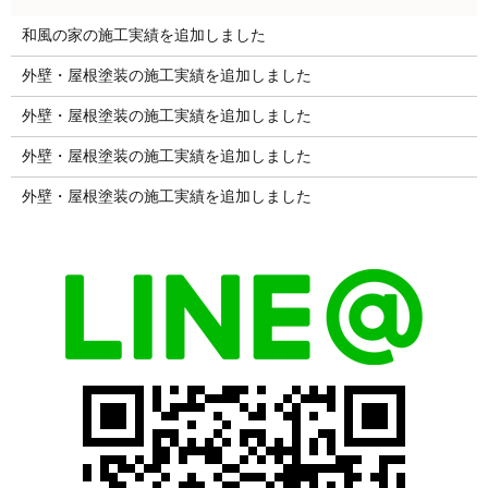
和風の家の施工実績を追加しました
外壁・屋根塗装の施工実績を追加しました
外壁・屋根塗装の施工実績を追加しました
外壁・屋根塗装の施工実績を追加しました
外壁・屋根塗装の施工実績を追加しました