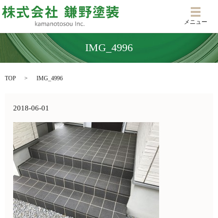
メニ
メニュー
IMG_4996
TOP
IMG_4996
2018-06-01