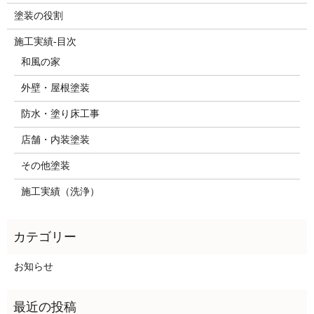
塗装の役割
施工実績-目次
和風の家
外壁・屋根塗装
防水・塗り床工事
店舗・内装塗装
その他塗装
施工実績（洗浄）
お知らせ