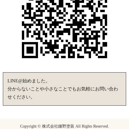
LINE@始めました。
分からないことや小さなことでもお気軽にお問い合わ
せください。
Copyright © 株式会社鎌野塗装 All Rights Reserved.