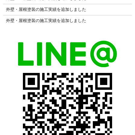
外壁・屋根塗装の施工実績を追加しました
外壁・屋根塗装の施工実績を追加しました