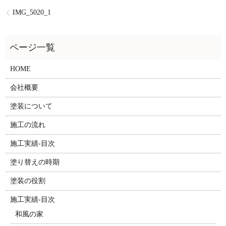
IMG_5020_1
HOME
会社概要
塗装について
施工の流れ
施工実績-目次
塗り替えの時期
塗装の役割
施工実績-目次
和風の家