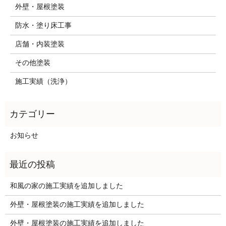
外壁・屋根塗装
防水・塗り床工事
店舗・内装塗装
その他塗装
施工実績（洗浄）
お知らせ
和風の家の施工実績を追加しました
外壁・屋根塗装の施工実績を追加しました
外壁・屋根塗装の施工実績を追加しました