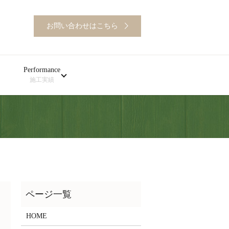
お問い合わせはこちら
Performance
施工実績
HOME