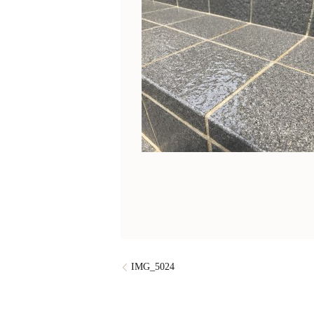
IMG_5024