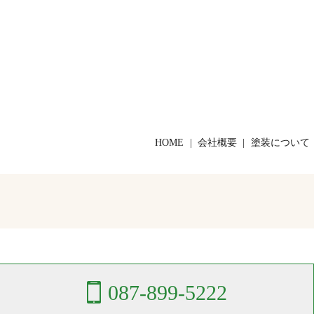
HOME
会社概要
塗装について
087-899-5222