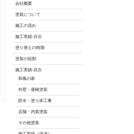
会社概要
塗装について
施工の流れ
施工実績-目次
塗り替えの時期
塗装の役割
施工実績-目次
和風の家
外壁・屋根塗装
防水・塗り床工事
店舗・内装塗装
その他塗装
施工実績（洗浄）