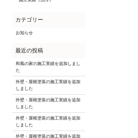
お知らせ
和風の家の施工実績を追加しまし
た
外壁・屋根塗装の施工実績を追加
しました
外壁・屋根塗装の施工実績を追加
しました
外壁・屋根塗装の施工実績を追加
しました
外壁・屋根塗装の施工実績を追加