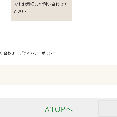
でもお気軽にお問い合わせく
ださい。
い合わせ
プライバシーポリシー
∧
TOPへ