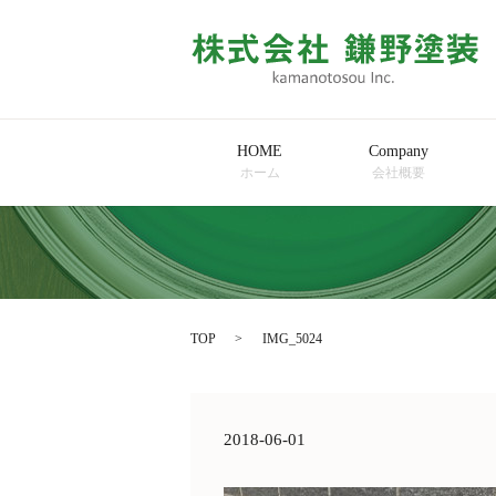
HOME
Company
ホーム
会社概要
TOP
IMG_5024
2018-06-01