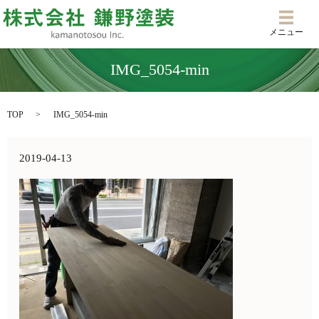
メニ
メニュー
IMG_5054-min
TOP
IMG_5054-min
2019-04-13