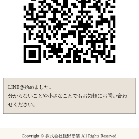
LINE@始めました。
分からないことや小さなことでもお気軽にお問い合わ
せください。
Copyright © 株式会社鎌野塗装 All Rights Reserved.