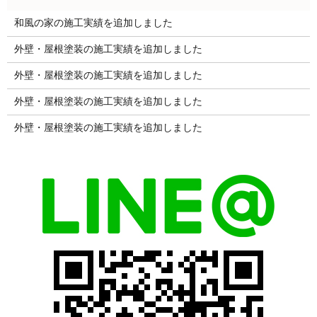
和風の家の施工実績を追加しました
外壁・屋根塗装の施工実績を追加しました
外壁・屋根塗装の施工実績を追加しました
外壁・屋根塗装の施工実績を追加しました
外壁・屋根塗装の施工実績を追加しました