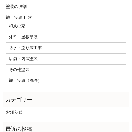
塗装の役割
施工実績-目次
和風の家
外壁・屋根塗装
防水・塗り床工事
店舗・内装塗装
その他塗装
施工実績（洗浄）
お知らせ