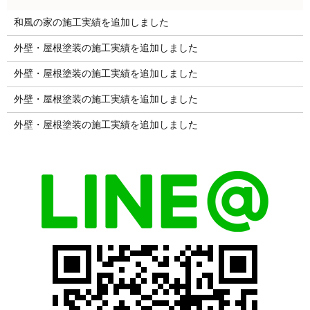
和風の家の施工実績を追加しました
外壁・屋根塗装の施工実績を追加しました
外壁・屋根塗装の施工実績を追加しました
外壁・屋根塗装の施工実績を追加しました
外壁・屋根塗装の施工実績を追加しました