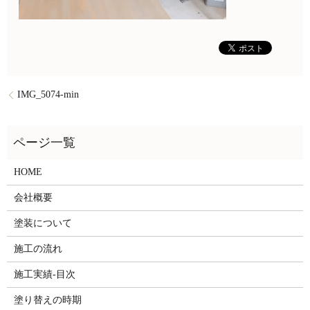
IMG_5074-min
HOME
会社概要
塗装について
施工の流れ
施工実績-目次
塗り替えの時期