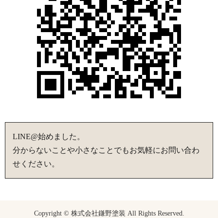
LINE@始めました。
分からないことや小さなことでもお気軽にお問い合わ
せください。
Copyright © 株式会社鎌野塗装 All Rights Reserved.