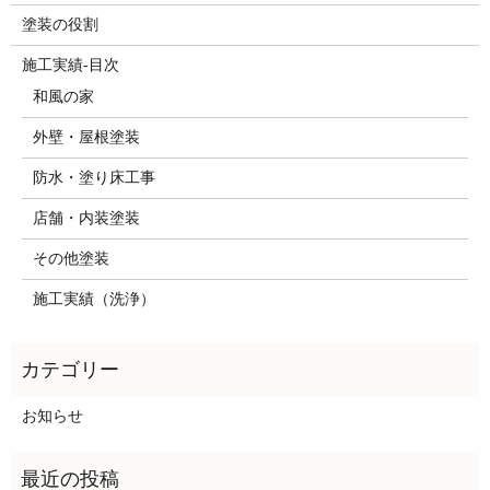
塗装の役割
施工実績-目次
和風の家
外壁・屋根塗装
防水・塗り床工事
店舗・内装塗装
その他塗装
施工実績（洗浄）
お知らせ