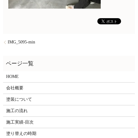
IMG_5095-min
HOME
会社概要
塗装について
施工の流れ
施工実績-目次
塗り替えの時期