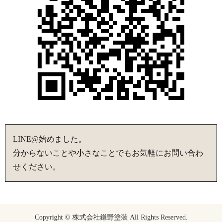
LINE@始めました。
分からないことや小さなことでもお気軽にお問い合わ
せください。
Copyright © 株式会社鎌野塗装 All Rights Reserved.