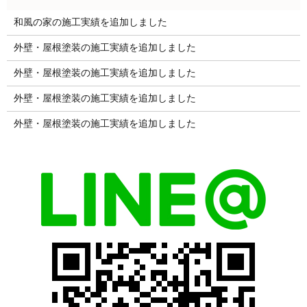
和風の家の施工実績を追加しました
外壁・屋根塗装の施工実績を追加しました
外壁・屋根塗装の施工実績を追加しました
外壁・屋根塗装の施工実績を追加しました
外壁・屋根塗装の施工実績を追加しました