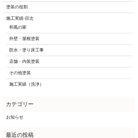
塗装の役割
施工実績-目次
和風の家
外壁・屋根塗装
防水・塗り床工事
店舗・内装塗装
その他塗装
施工実績（洗浄）
お知らせ