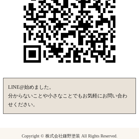
LINE@始めました。
分からないことや小さなことでもお気軽にお問い合わ
せください。
Copyright © 株式会社鎌野塗装 All Rights Reserved.