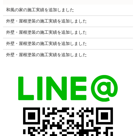
和風の家の施工実績を追加しました
外壁・屋根塗装の施工実績を追加しました
外壁・屋根塗装の施工実績を追加しました
外壁・屋根塗装の施工実績を追加しました
外壁・屋根塗装の施工実績を追加しました