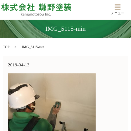
メニ
メニュー
IMG_5115-min
TOP
IMG_5115-min
2019-04-13