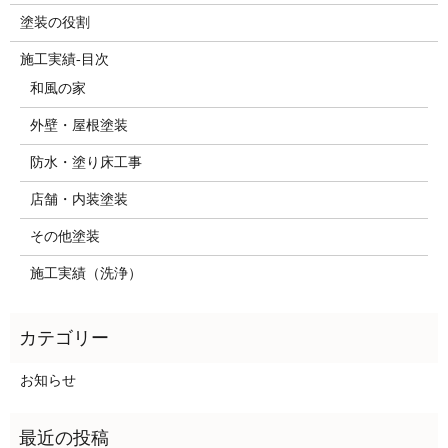
塗装の役割
施工実績-目次
和風の家
外壁・屋根塗装
防水・塗り床工事
店舗・内装塗装
その他塗装
施工実績（洗浄）
お知らせ