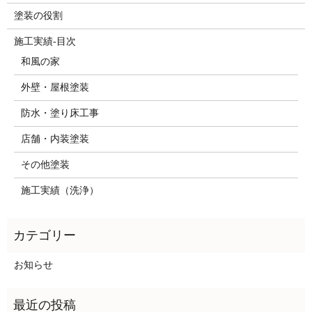
塗装の役割
施工実績-目次
和風の家
外壁・屋根塗装
防水・塗り床工事
店舗・内装塗装
その他塗装
施工実績（洗浄）
お知らせ