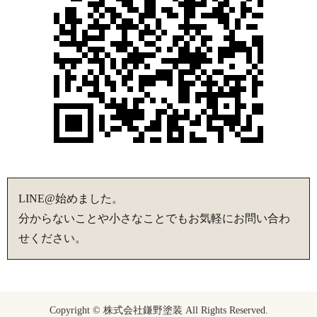
LINE@始めました。
分からないことや小さなことでもお気軽にお問い合わ
せください。
Copyright © 株式会社鎌野塗装 All Rights Reserved.