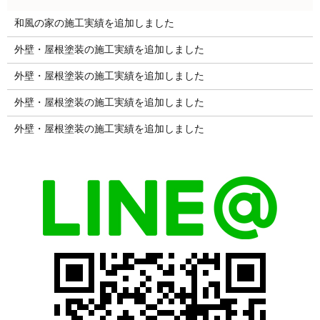
和風の家の施工実績を追加しました
外壁・屋根塗装の施工実績を追加しました
外壁・屋根塗装の施工実績を追加しました
外壁・屋根塗装の施工実績を追加しました
外壁・屋根塗装の施工実績を追加しました