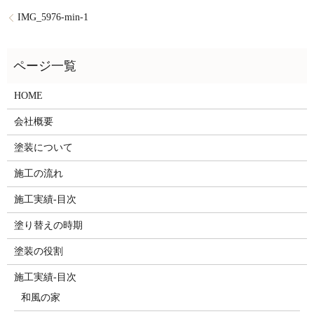
IMG_5976-min-1
HOME
会社概要
塗装について
施工の流れ
施工実績-目次
塗り替えの時期
塗装の役割
施工実績-目次
和風の家