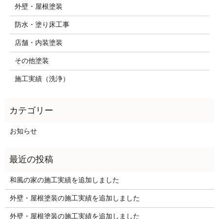
外壁・屋根塗装
防水・塗り床工事
店舗・内装塗装
その他塗装
施工実績（洗浄）
お知らせ
和風の家の施工実績を追加しました
外壁・屋根塗装の施工実績を追加しました
外壁・屋根塗装の施工実績を追加しました