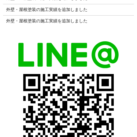
外壁・屋根塗装の施工実績を追加しました
外壁・屋根塗装の施工実績を追加しました