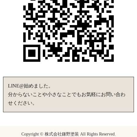
LINE@始めました。
分からないことや小さなことでもお気軽にお問い合わ
せください。
Copyright © 株式会社鎌野塗装 All Rights Reserved.