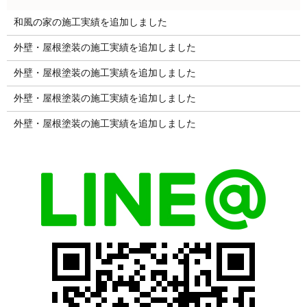
和風の家の施工実績を追加しました
外壁・屋根塗装の施工実績を追加しました
外壁・屋根塗装の施工実績を追加しました
外壁・屋根塗装の施工実績を追加しました
外壁・屋根塗装の施工実績を追加しました