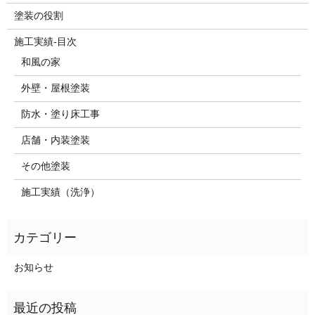
塗装の役割
施工実績-目次
和風の家
外壁・屋根塗装
防水・塗り床工事
店舗・内装塗装
その他塗装
施工実績（洗浄）
お知らせ