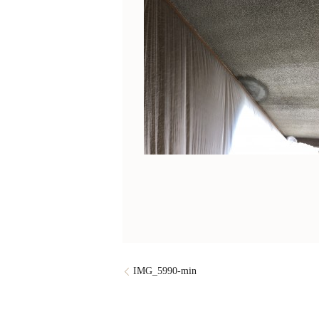
IMG_5990-min