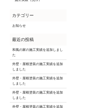
お知らせ
和風の家の施工実績を追加しまし
た
外壁・屋根塗装の施工実績を追加
しました
外壁・屋根塗装の施工実績を追加
しました
外壁・屋根塗装の施工実績を追加
しました
外壁・屋根塗装の施工実績を追加