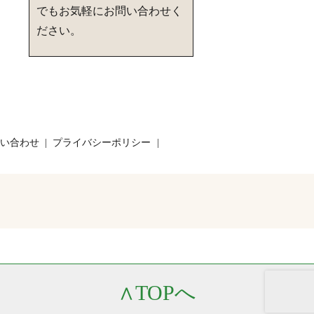
でもお気軽にお問い合わせく
ださい。
い合わせ
プライバシーポリシー
∧
TOPへ