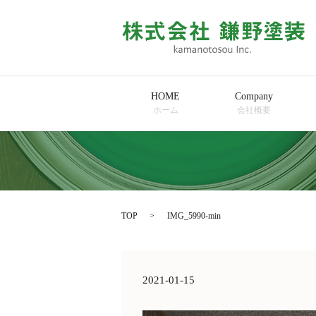
HOME
Company
ホーム
会社概要
TOP
IMG_5990-min
2021-01-15