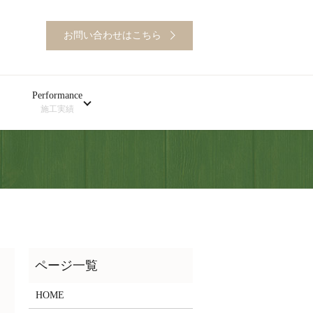
お問い合わせはこちら
Performance
施工実績
HOME