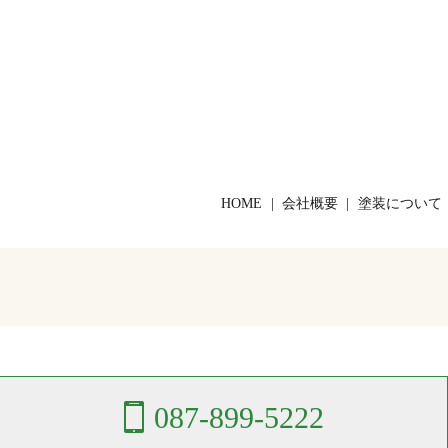
HOME
会社概要
塗装について
087-899-5222