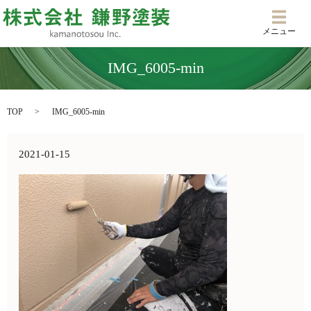
メニ
メニュー
IMG_6005-min
TOP
IMG_6005-min
2021-01-15