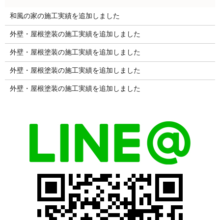
和風の家の施工実績を追加しました
外壁・屋根塗装の施工実績を追加しました
外壁・屋根塗装の施工実績を追加しました
外壁・屋根塗装の施工実績を追加しました
外壁・屋根塗装の施工実績を追加しました