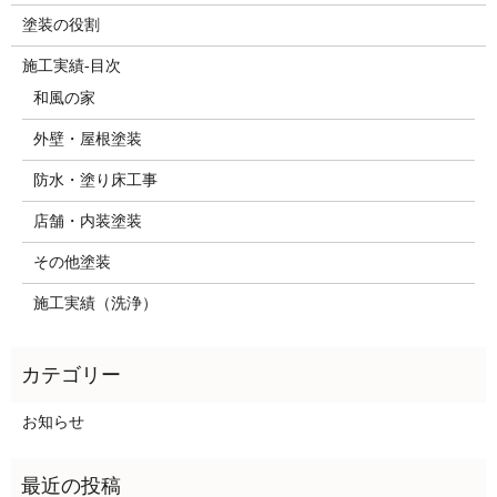
塗装の役割
施工実績-目次
和風の家
外壁・屋根塗装
防水・塗り床工事
店舗・内装塗装
その他塗装
施工実績（洗浄）
お知らせ