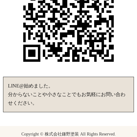
LINE@始めました。
分からないことや小さなことでもお気軽にお問い合わ
せください。
Copyright © 株式会社鎌野塗装 All Rights Reserved.