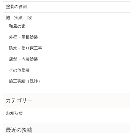
塗装の役割
施工実績-目次
和風の家
外壁・屋根塗装
防水・塗り床工事
店舗・内装塗装
その他塗装
施工実績（洗浄）
お知らせ