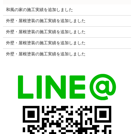
和風の家の施工実績を追加しました
外壁・屋根塗装の施工実績を追加しました
外壁・屋根塗装の施工実績を追加しました
外壁・屋根塗装の施工実績を追加しました
外壁・屋根塗装の施工実績を追加しました