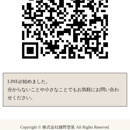
LINE@始めました。
分からないことや小さなことでもお気軽にお問い合わ
せください。
Copyright © 株式会社鎌野塗装 All Rights Reserved.