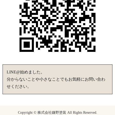
LINE@始めました。
分からないことや小さなことでもお気軽にお問い合わ
せください。
Copyright © 株式会社鎌野塗装 All Rights Reserved.