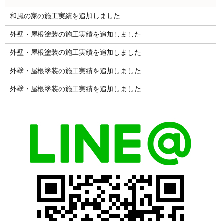
和風の家の施工実績を追加しました
外壁・屋根塗装の施工実績を追加しました
外壁・屋根塗装の施工実績を追加しました
外壁・屋根塗装の施工実績を追加しました
外壁・屋根塗装の施工実績を追加しました