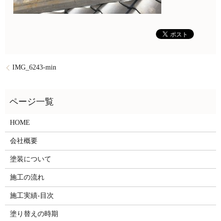
IMG_6243-min
HOME
会社概要
塗装について
施工の流れ
施工実績-目次
塗り替えの時期