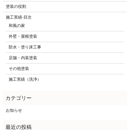
塗装の役割
施工実績-目次
和風の家
外壁・屋根塗装
防水・塗り床工事
店舗・内装塗装
その他塗装
施工実績（洗浄）
お知らせ