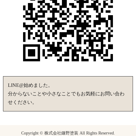
LINE@始めました。
分からないことや小さなことでもお気軽にお問い合わ
せください。
Copyright © 株式会社鎌野塗装 All Rights Reserved.