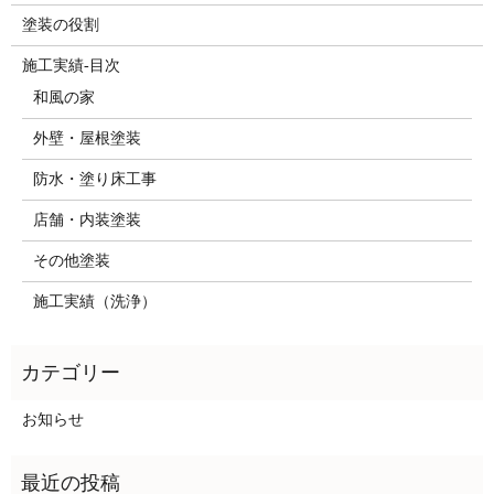
塗装の役割
施工実績-目次
和風の家
外壁・屋根塗装
防水・塗り床工事
店舗・内装塗装
その他塗装
施工実績（洗浄）
お知らせ