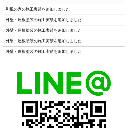
和風の家の施工実績を追加しました
外壁・屋根塗装の施工実績を追加しました
外壁・屋根塗装の施工実績を追加しました
外壁・屋根塗装の施工実績を追加しました
外壁・屋根塗装の施工実績を追加しました