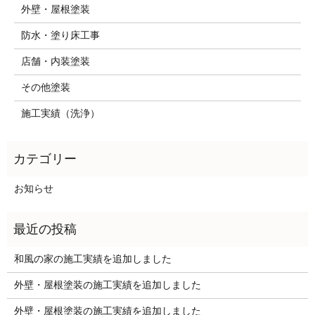
外壁・屋根塗装
防水・塗り床工事
店舗・内装塗装
その他塗装
施工実績（洗浄）
お知らせ
和風の家の施工実績を追加しました
外壁・屋根塗装の施工実績を追加しました
外壁・屋根塗装の施工実績を追加しました