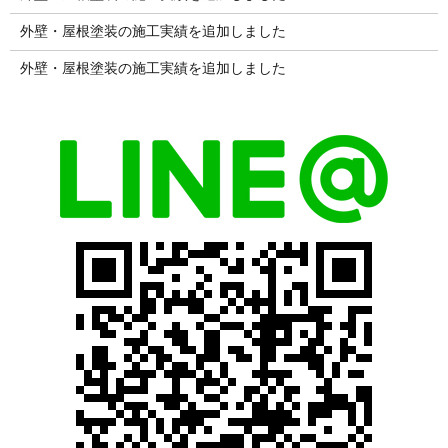
外壁・屋根塗装の施工実績を追加しました
外壁・屋根塗装の施工実績を追加しました