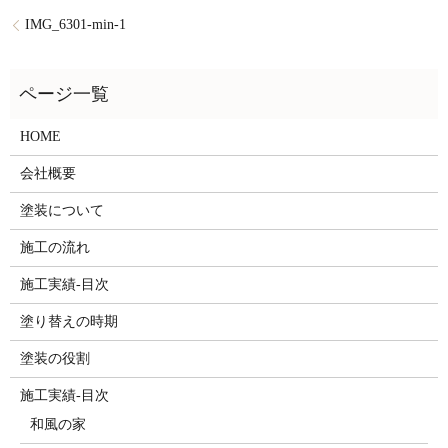
IMG_6301-min-1
HOME
会社概要
塗装について
施工の流れ
施工実績-目次
塗り替えの時期
塗装の役割
施工実績-目次
和風の家