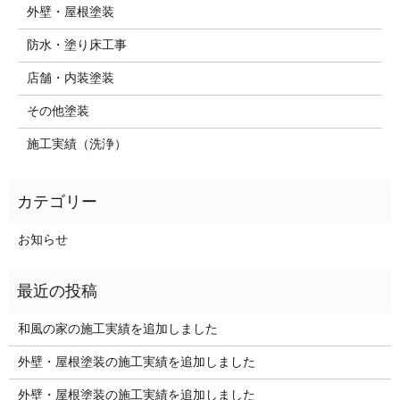
外壁・屋根塗装
防水・塗り床工事
店舗・内装塗装
その他塗装
施工実績（洗浄）
お知らせ
和風の家の施工実績を追加しました
外壁・屋根塗装の施工実績を追加しました
外壁・屋根塗装の施工実績を追加しました