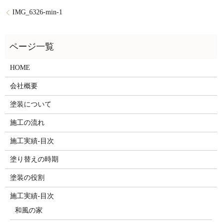
IMG_6326-min-1
HOME
会社概要
塗装について
施工の流れ
施工実績-目次
塗り替えの時期
塗装の役割
施工実績-目次
和風の家