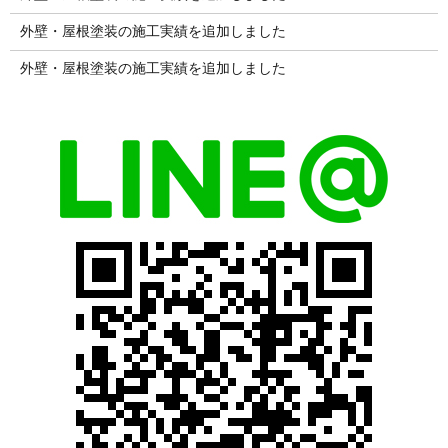
外壁・屋根塗装の施工実績を追加しました
外壁・屋根塗装の施工実績を追加しました