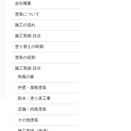
会社概要
塗装について
施工の流れ
施工実績-目次
塗り替えの時期
塗装の役割
施工実績-目次
和風の家
外壁・屋根塗装
防水・塗り床工事
店舗・内装塗装
その他塗装
施工実績（洗浄）