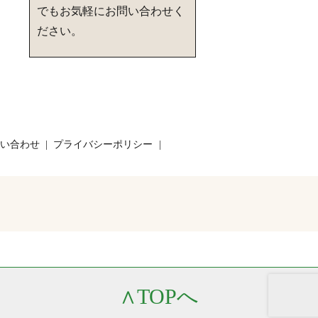
でもお気軽にお問い合わせく
ださい。
い合わせ
プライバシーポリシー
∧
TOPへ