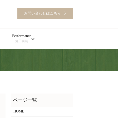
お問い合わせはこちら
Performance
施工実績
HOME