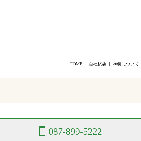
HOME
会社概要
塗装について
087-899-5222