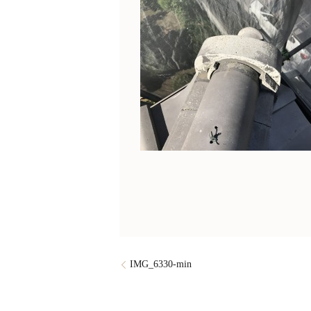
IMG_6330-min