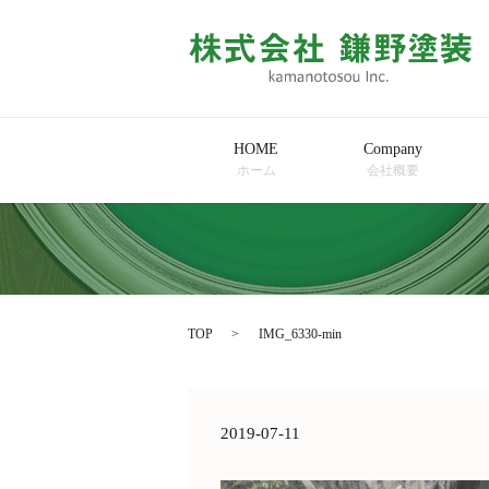
HOME
Company
ホーム
会社概要
TOP
IMG_6330-min
2019-07-11