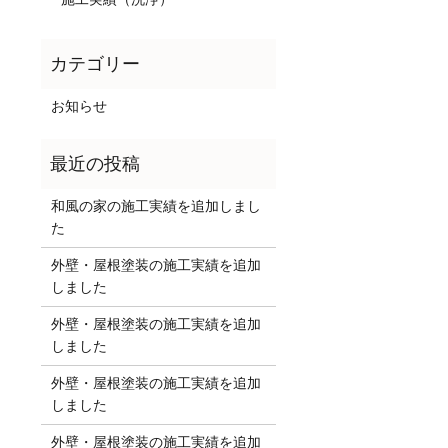
お知らせ
和風の家の施工実績を追加しまし
た
外壁・屋根塗装の施工実績を追加
しました
外壁・屋根塗装の施工実績を追加
しました
外壁・屋根塗装の施工実績を追加
しました
外壁・屋根塗装の施工実績を追加