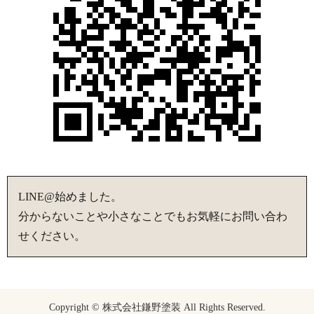
LINE@始めました。
分からないことや小さなことでもお気軽にお問い合わ
せください。
Copyright © 株式会社鎌野塗装 All Rights Reserved.