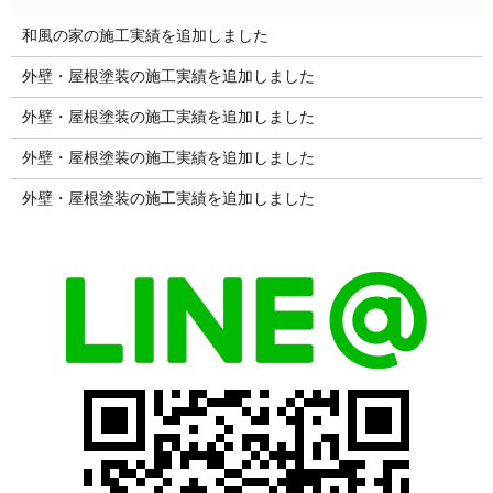
和風の家の施工実績を追加しました
外壁・屋根塗装の施工実績を追加しました
外壁・屋根塗装の施工実績を追加しました
外壁・屋根塗装の施工実績を追加しました
外壁・屋根塗装の施工実績を追加しました