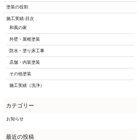
塗装の役割
施工実績-目次
和風の家
外壁・屋根塗装
防水・塗り床工事
店舗・内装塗装
その他塗装
施工実績（洗浄）
お知らせ