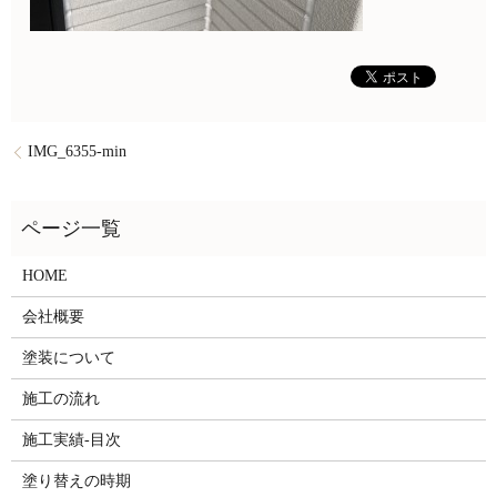
IMG_6355-min
HOME
会社概要
塗装について
施工の流れ
施工実績-目次
塗り替えの時期