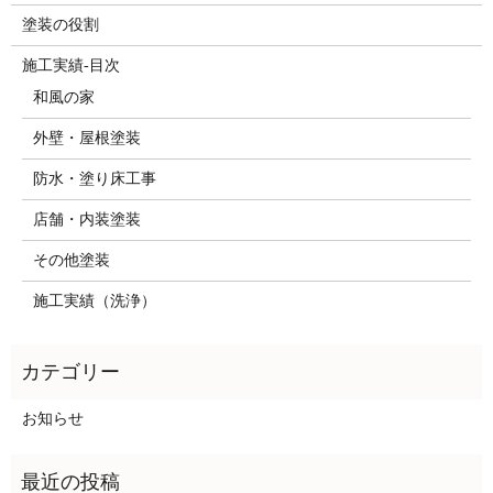
塗装の役割
施工実績-目次
和風の家
外壁・屋根塗装
防水・塗り床工事
店舗・内装塗装
その他塗装
施工実績（洗浄）
お知らせ