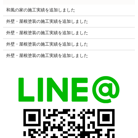
和風の家の施工実績を追加しました
外壁・屋根塗装の施工実績を追加しました
外壁・屋根塗装の施工実績を追加しました
外壁・屋根塗装の施工実績を追加しました
外壁・屋根塗装の施工実績を追加しました