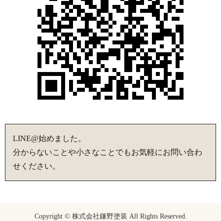
LINE@始めました。
分からないことや小さなことでもお気軽にお問い合わ
せください。
Copyright © 株式会社鎌野塗装 All Rights Reserved.