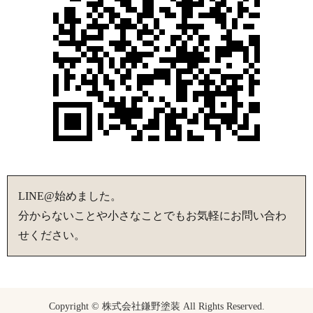
LINE@始めました。
分からないことや小さなことでもお気軽にお問い合わ
せください。
Copyright © 株式会社鎌野塗装 All Rights Reserved.