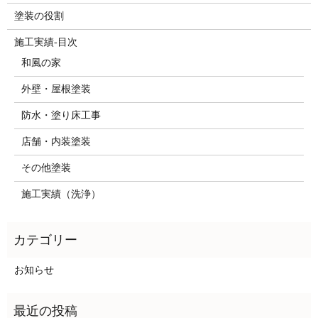
塗装の役割
施工実績-目次
和風の家
外壁・屋根塗装
防水・塗り床工事
店舗・内装塗装
その他塗装
施工実績（洗浄）
お知らせ