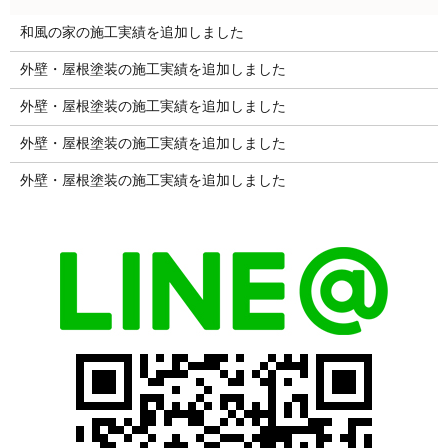
和風の家の施工実績を追加しました
外壁・屋根塗装の施工実績を追加しました
外壁・屋根塗装の施工実績を追加しました
外壁・屋根塗装の施工実績を追加しました
外壁・屋根塗装の施工実績を追加しました