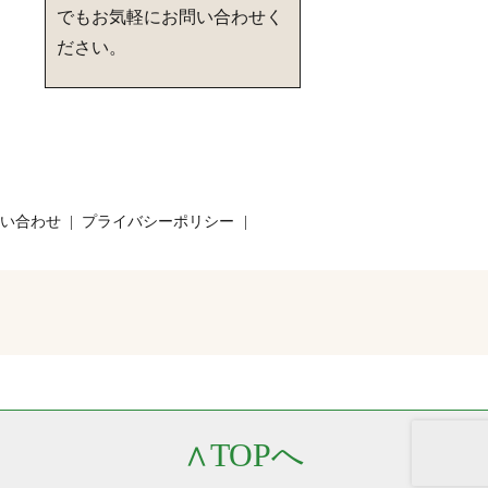
でもお気軽にお問い合わせく
ださい。
い合わせ
プライバシーポリシー
∧
TOPへ