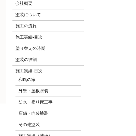
会社概要
塗装について
施工の流れ
施工実績-目次
塗り替えの時期
塗装の役割
施工実績-目次
和風の家
外壁・屋根塗装
防水・塗り床工事
店舗・内装塗装
その他塗装
施工実績（洗浄）