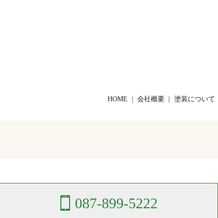
HOME
会社概要
塗装について
087-899-5222