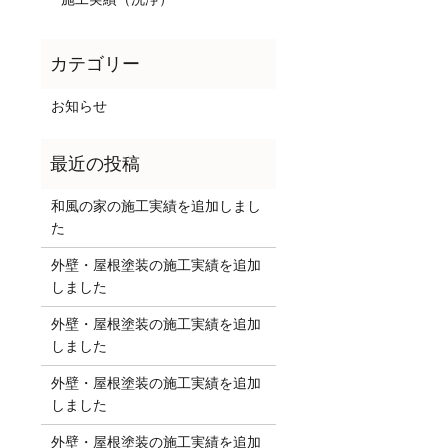
お知らせ
和風の家の施工実績を追加しまし
た
外壁・屋根塗装の施工実績を追加
しました
外壁・屋根塗装の施工実績を追加
しました
外壁・屋根塗装の施工実績を追加
しました
外壁・屋根塗装の施工実績を追加