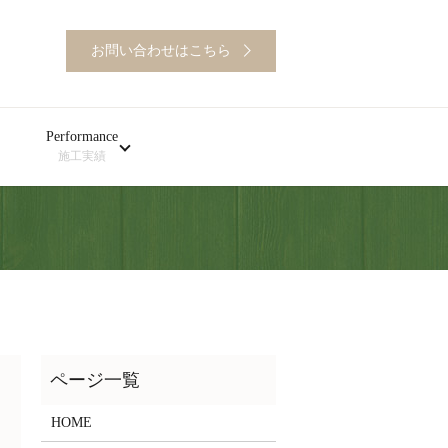
お問い合わせはこちら
Performance
施工実績
HOME