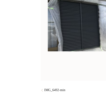
IMG_6492-min