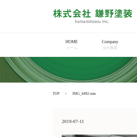
HOME
Company
ホーム
会社概要
TOP
IMG_6492-min
2019-07-11