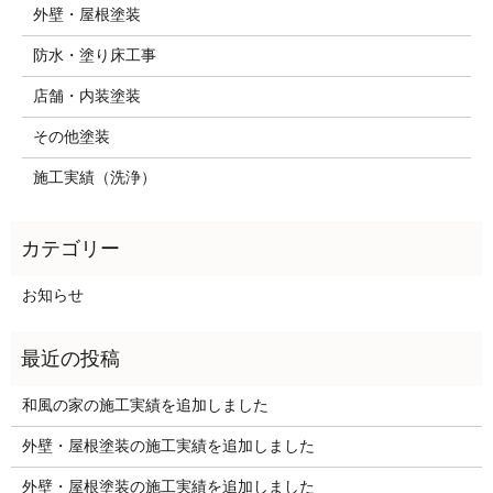
外壁・屋根塗装
防水・塗り床工事
店舗・内装塗装
その他塗装
施工実績（洗浄）
お知らせ
和風の家の施工実績を追加しました
外壁・屋根塗装の施工実績を追加しました
外壁・屋根塗装の施工実績を追加しました