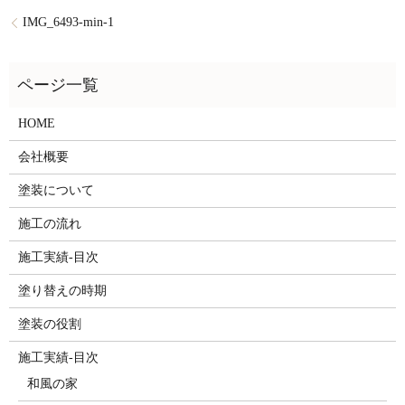
IMG_6493-min-1
HOME
会社概要
塗装について
施工の流れ
施工実績-目次
塗り替えの時期
塗装の役割
施工実績-目次
和風の家