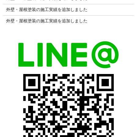
外壁・屋根塗装の施工実績を追加しました
外壁・屋根塗装の施工実績を追加しました