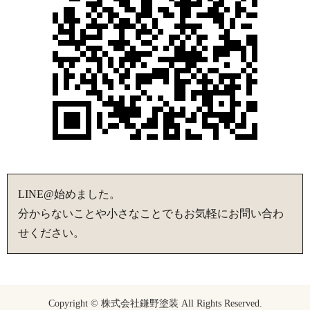
LINE@始めました。
分からないことや小さなことでもお気軽にお問い合わ
せください。
Copyright © 株式会社鎌野塗装 All Rights Reserved.