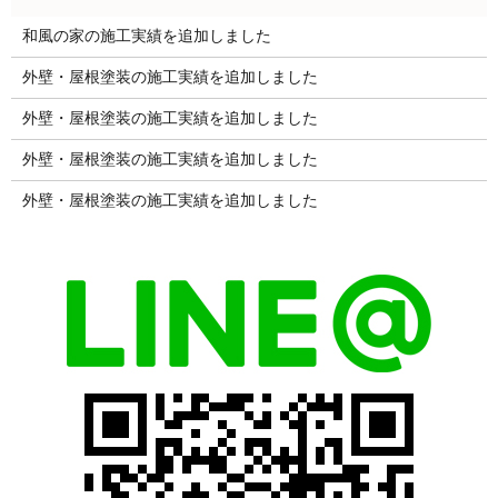
和風の家の施工実績を追加しました
外壁・屋根塗装の施工実績を追加しました
外壁・屋根塗装の施工実績を追加しました
外壁・屋根塗装の施工実績を追加しました
外壁・屋根塗装の施工実績を追加しました