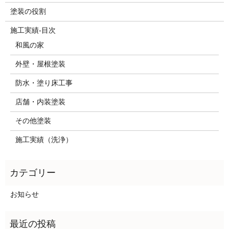
塗装の役割
施工実績-目次
和風の家
外壁・屋根塗装
防水・塗り床工事
店舗・内装塗装
その他塗装
施工実績（洗浄）
お知らせ