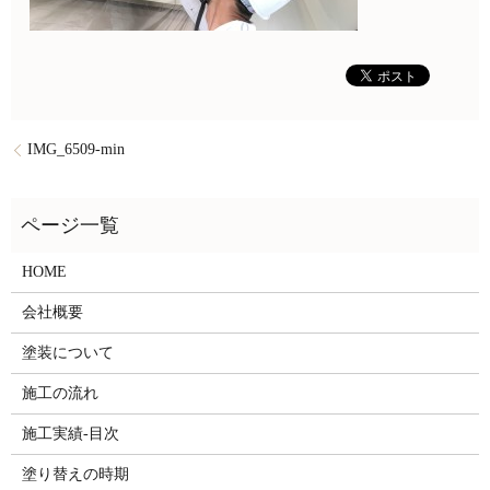
IMG_6509-min
HOME
会社概要
塗装について
施工の流れ
施工実績-目次
塗り替えの時期