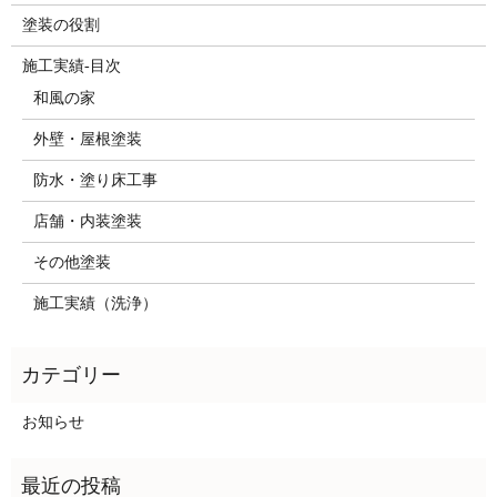
塗装の役割
施工実績-目次
和風の家
外壁・屋根塗装
防水・塗り床工事
店舗・内装塗装
その他塗装
施工実績（洗浄）
お知らせ