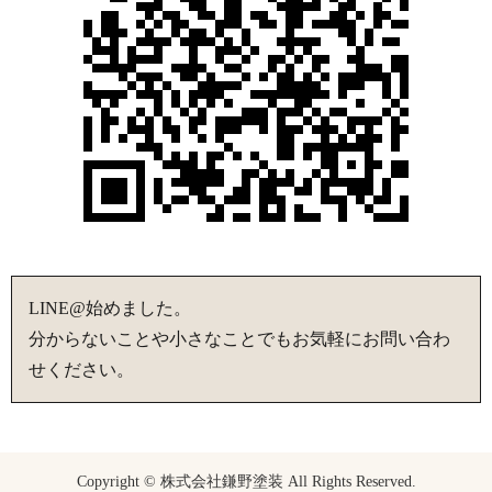
LINE@始めました。
分からないことや小さなことでもお気軽にお問い合わ
せください。
Copyright © 株式会社鎌野塗装 All Rights Reserved.