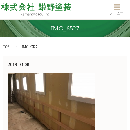
メニ
メニュー
IMG_6527
TOP
IMG_6527
2019-03-08