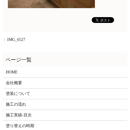
IMG_6527
HOME
会社概要
塗装について
施工の流れ
施工実績-目次
塗り替えの時期