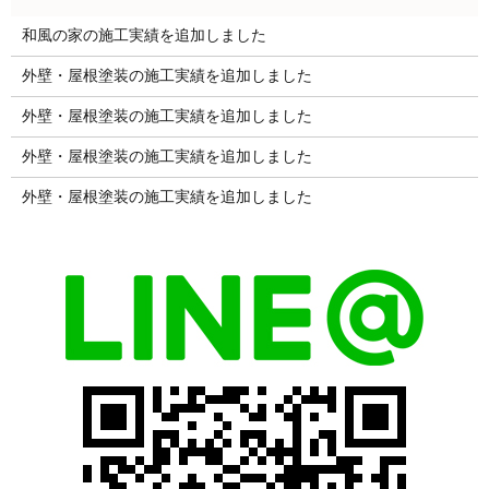
和風の家の施工実績を追加しました
外壁・屋根塗装の施工実績を追加しました
外壁・屋根塗装の施工実績を追加しました
外壁・屋根塗装の施工実績を追加しました
外壁・屋根塗装の施工実績を追加しました