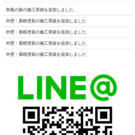
和風の家の施工実績を追加しました
外壁・屋根塗装の施工実績を追加しました
外壁・屋根塗装の施工実績を追加しました
外壁・屋根塗装の施工実績を追加しました
外壁・屋根塗装の施工実績を追加しました