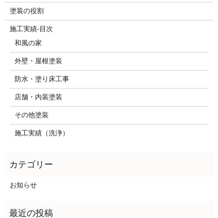
塗装の役割
施工実績-目次
和風の家
外壁・屋根塗装
防水・塗り床工事
店舗・内装塗装
その他塗装
施工実績（洗浄）
お知らせ