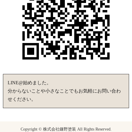
LINE@始めました。
分からないことや小さなことでもお気軽にお問い合わ
せください。
Copyright © 株式会社鎌野塗装 All Rights Reserved.