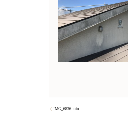
IMG_6836-min