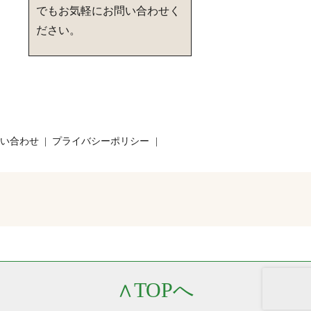
でもお気軽にお問い合わせく
ださい。
い合わせ
プライバシーポリシー
∧
TOPへ