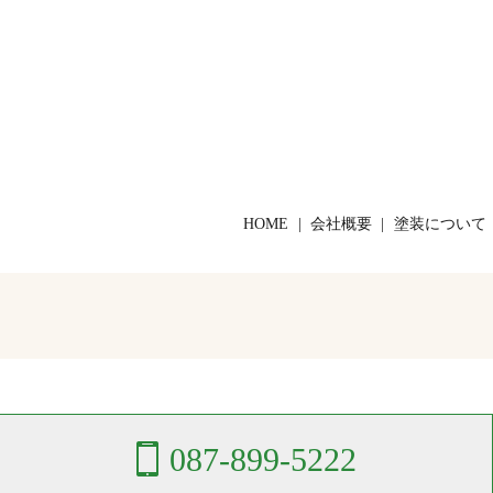
HOME
会社概要
塗装について
087-899-5222