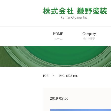
HOME
Company
ホーム
会社概要
TOP
IMG_6836-min
2019-05-30