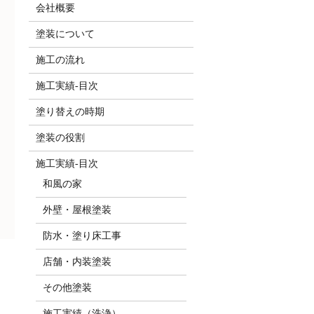
会社概要
塗装について
施工の流れ
施工実績-目次
塗り替えの時期
塗装の役割
施工実績-目次
和風の家
外壁・屋根塗装
防水・塗り床工事
店舗・内装塗装
その他塗装
施工実績（洗浄）