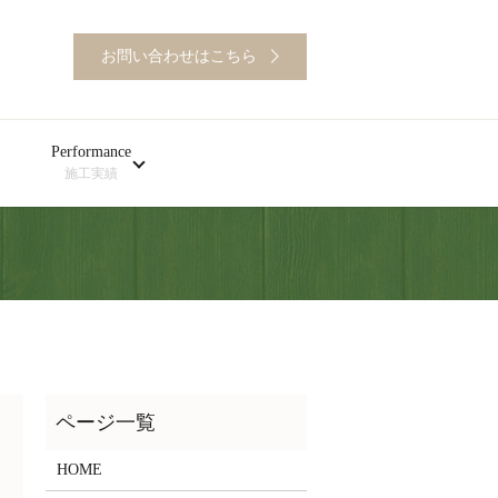
お問い合わせはこちら
Performance
施工実績
HOME