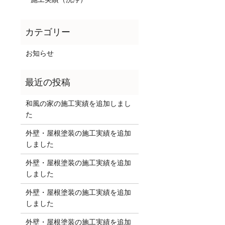
お知らせ
和風の家の施工実績を追加しまし
た
外壁・屋根塗装の施工実績を追加
しました
外壁・屋根塗装の施工実績を追加
しました
外壁・屋根塗装の施工実績を追加
しました
外壁・屋根塗装の施工実績を追加