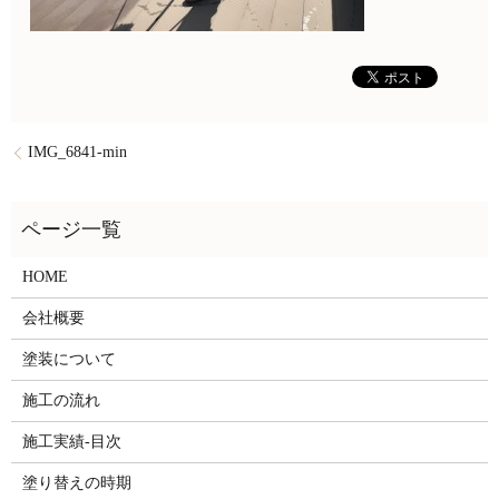
IMG_6841-min
HOME
会社概要
塗装について
施工の流れ
施工実績-目次
塗り替えの時期