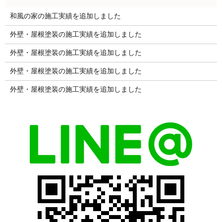
和風の家の施工実績を追加しました
外壁・屋根塗装の施工実績を追加しました
外壁・屋根塗装の施工実績を追加しました
外壁・屋根塗装の施工実績を追加しました
外壁・屋根塗装の施工実績を追加しました