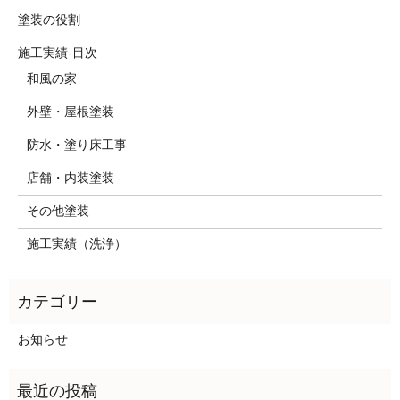
塗装の役割
施工実績-目次
和風の家
外壁・屋根塗装
防水・塗り床工事
店舗・内装塗装
その他塗装
施工実績（洗浄）
お知らせ