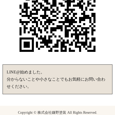
LINE@始めました。
分からないことや小さなことでもお気軽にお問い合わ
せください。
Copyright © 株式会社鎌野塗装 All Rights Reserved.