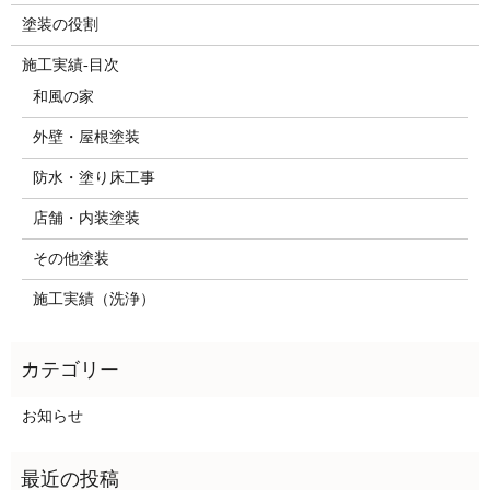
塗装の役割
施工実績-目次
和風の家
外壁・屋根塗装
防水・塗り床工事
店舗・内装塗装
その他塗装
施工実績（洗浄）
お知らせ