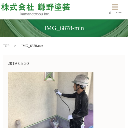
メニ
メニュー
IMG_6878-min
TOP
IMG_6878-min
2019-05-30