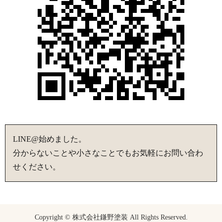
LINE@始めました。
分からないことや小さなことでもお気軽にお問い合わ
せください。
Copyright © 株式会社鎌野塗装 All Rights Reserved.