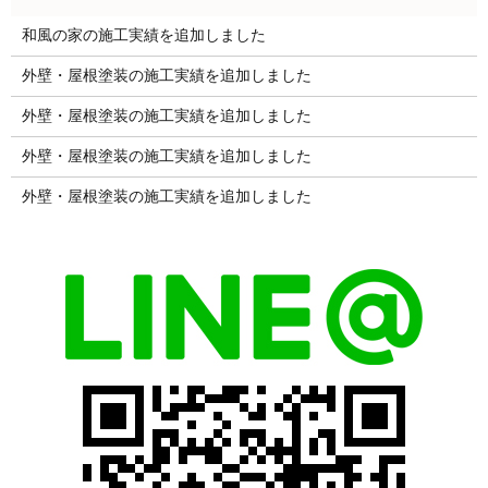
和風の家の施工実績を追加しました
外壁・屋根塗装の施工実績を追加しました
外壁・屋根塗装の施工実績を追加しました
外壁・屋根塗装の施工実績を追加しました
外壁・屋根塗装の施工実績を追加しました