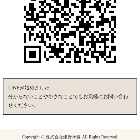
LINE@始めました。
分からないことや小さなことでもお気軽にお問い合わ
せください。
Copyright © 株式会社鎌野塗装 All Rights Reserved.