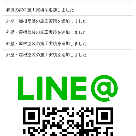
和風の家の施工実績を追加しました
外壁・屋根塗装の施工実績を追加しました
外壁・屋根塗装の施工実績を追加しました
外壁・屋根塗装の施工実績を追加しました
外壁・屋根塗装の施工実績を追加しました