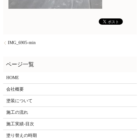
IMG_6905-min
HOME
会社概要
塗装について
施工の流れ
施工実績-目次
塗り替えの時期