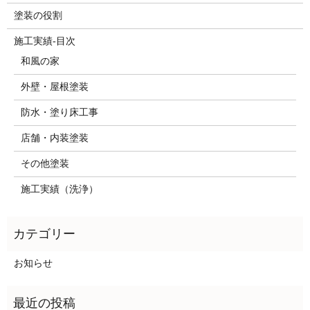
塗装の役割
施工実績-目次
和風の家
外壁・屋根塗装
防水・塗り床工事
店舗・内装塗装
その他塗装
施工実績（洗浄）
お知らせ