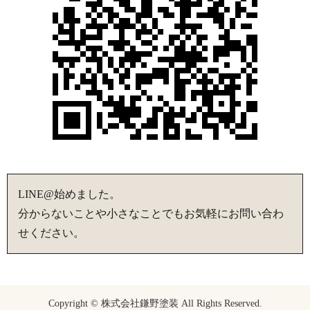
LINE@始めました。
分からないことや小さなことでもお気軽にお問い合わ
せください。
Copyright © 株式会社鎌野塗装 All Rights Reserved.