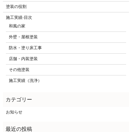
塗装の役割
施工実績-目次
和風の家
外壁・屋根塗装
防水・塗り床工事
店舗・内装塗装
その他塗装
施工実績（洗浄）
お知らせ