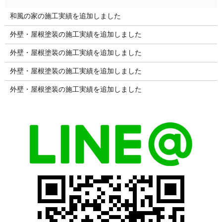
和風の家の施工実績を追加しました
外壁・屋根塗装の施工実績を追加しました
外壁・屋根塗装の施工実績を追加しました
外壁・屋根塗装の施工実績を追加しました
外壁・屋根塗装の施工実績を追加しました