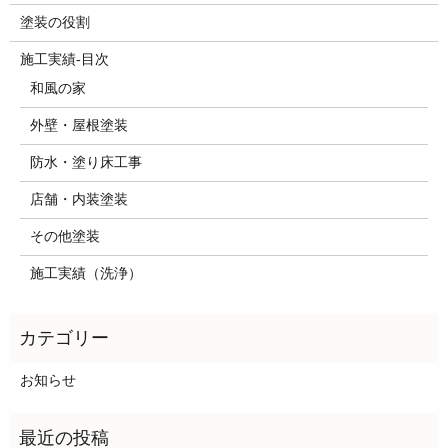
塗装の役割
施工実績-目次
和風の家
外壁・屋根塗装
防水・塗り床工事
店舗・内装塗装
その他塗装
施工実績（洗浄）
お知らせ