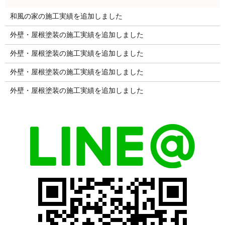
和風の家の施工実績を追加しました
外壁・屋根塗装の施工実績を追加しました
外壁・屋根塗装の施工実績を追加しました
外壁・屋根塗装の施工実績を追加しました
外壁・屋根塗装の施工実績を追加しました