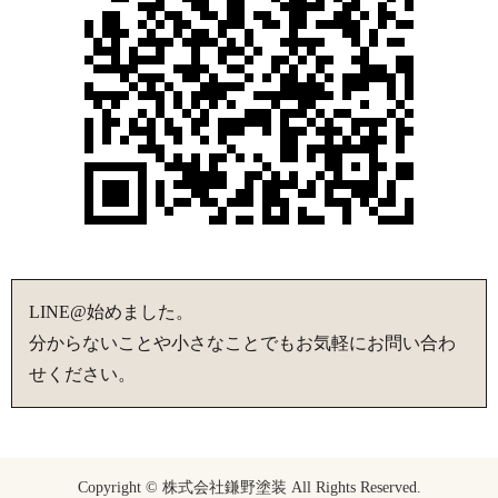
LINE@始めました。
分からないことや小さなことでもお気軽にお問い合わ
せください。
Copyright © 株式会社鎌野塗装 All Rights Reserved.