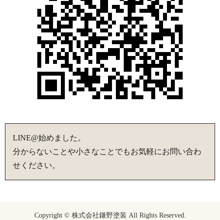
LINE@始めました。
分からないことや小さなことでもお気軽にお問い合わ
せください。
Copyright © 株式会社鎌野塗装 All Rights Reserved.