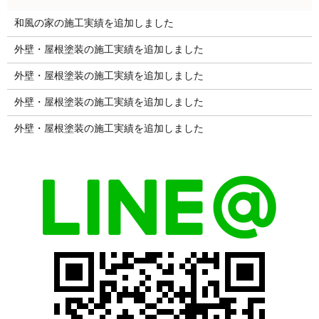
和風の家の施工実績を追加しました
外壁・屋根塗装の施工実績を追加しました
外壁・屋根塗装の施工実績を追加しました
外壁・屋根塗装の施工実績を追加しました
外壁・屋根塗装の施工実績を追加しました