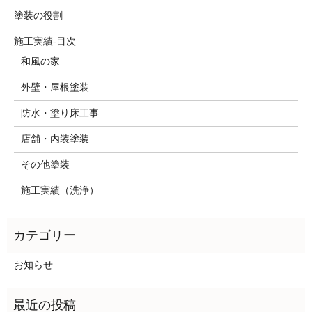
塗装の役割
施工実績-目次
和風の家
外壁・屋根塗装
防水・塗り床工事
店舗・内装塗装
その他塗装
施工実績（洗浄）
お知らせ