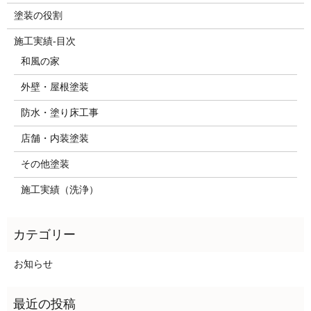
塗装の役割
施工実績-目次
和風の家
外壁・屋根塗装
防水・塗り床工事
店舗・内装塗装
その他塗装
施工実績（洗浄）
お知らせ