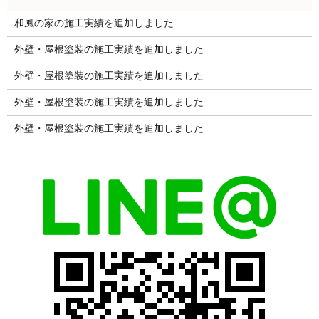
和風の家の施工実績を追加しました
外壁・屋根塗装の施工実績を追加しました
外壁・屋根塗装の施工実績を追加しました
外壁・屋根塗装の施工実績を追加しました
外壁・屋根塗装の施工実績を追加しました