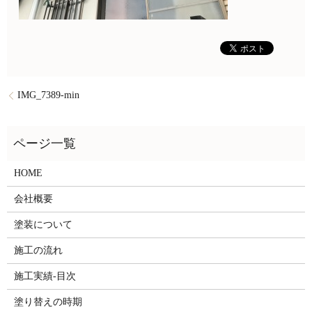
IMG_7389-min
HOME
会社概要
塗装について
施工の流れ
施工実績-目次
塗り替えの時期