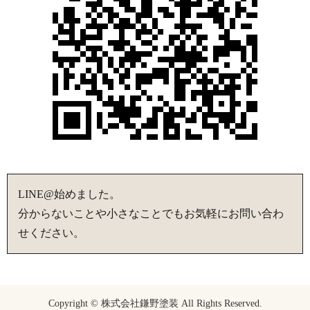
LINE@始めました。
分からないことや小さなことでもお気軽にお問い合わ
せください。
Copyright © 株式会社鎌野塗装 All Rights Reserved.