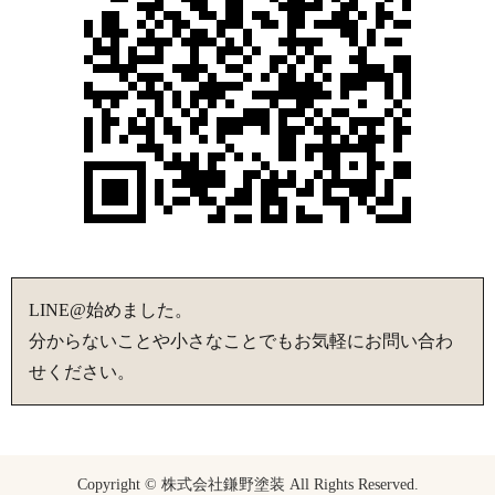
LINE@始めました。
分からないことや小さなことでもお気軽にお問い合わ
せください。
Copyright © 株式会社鎌野塗装 All Rights Reserved.