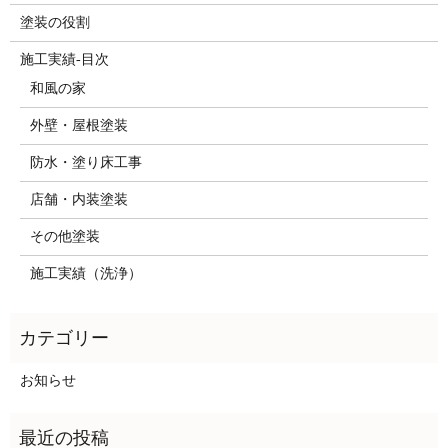
塗装の役割
施工実績-目次
和風の家
外壁・屋根塗装
防水・塗り床工事
店舗・内装塗装
その他塗装
施工実績（洗浄）
お知らせ