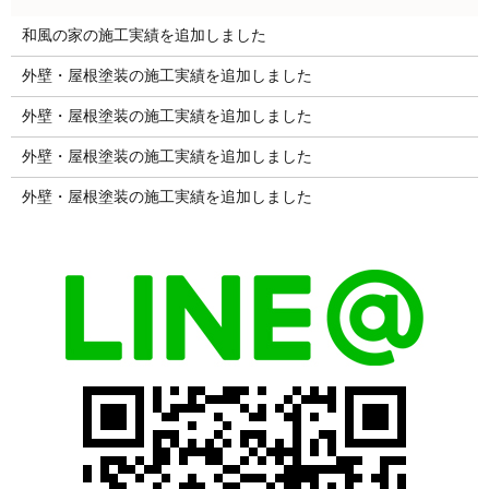
和風の家の施工実績を追加しました
外壁・屋根塗装の施工実績を追加しました
外壁・屋根塗装の施工実績を追加しました
外壁・屋根塗装の施工実績を追加しました
外壁・屋根塗装の施工実績を追加しました