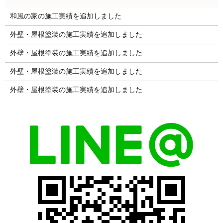
和風の家の施工実績を追加しました
外壁・屋根塗装の施工実績を追加しました
外壁・屋根塗装の施工実績を追加しました
外壁・屋根塗装の施工実績を追加しました
外壁・屋根塗装の施工実績を追加しました