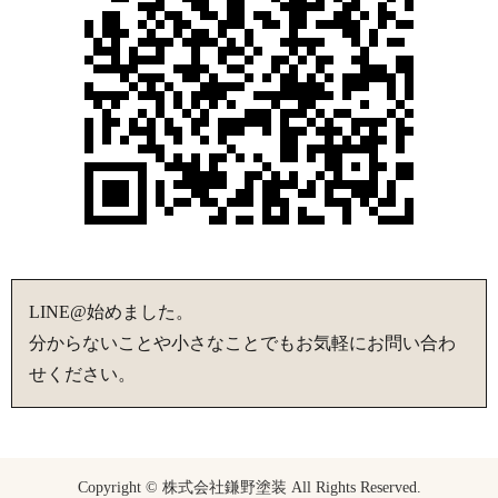
LINE@始めました。
分からないことや小さなことでもお気軽にお問い合わ
せください。
Copyright © 株式会社鎌野塗装 All Rights Reserved.