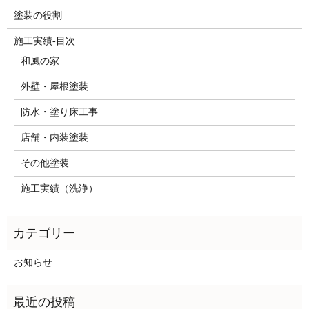
塗装の役割
施工実績-目次
和風の家
外壁・屋根塗装
防水・塗り床工事
店舗・内装塗装
その他塗装
施工実績（洗浄）
お知らせ