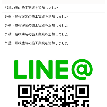
和風の家の施工実績を追加しました
外壁・屋根塗装の施工実績を追加しました
外壁・屋根塗装の施工実績を追加しました
外壁・屋根塗装の施工実績を追加しました
外壁・屋根塗装の施工実績を追加しました