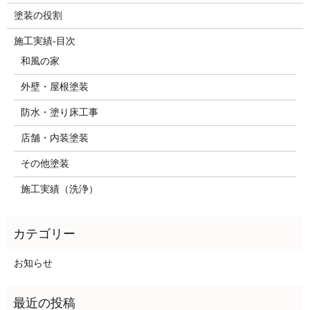
塗装の役割
施工実績-目次
和風の家
外壁・屋根塗装
防水・塗り床工事
店舗・内装塗装
その他塗装
施工実績（洗浄）
お知らせ