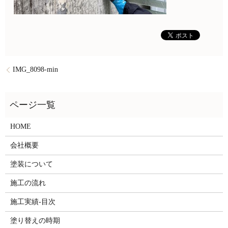
IMG_8098-min
HOME
会社概要
塗装について
施工の流れ
施工実績-目次
塗り替えの時期