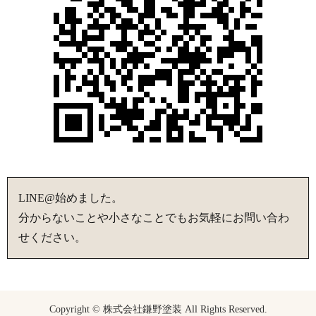
LINE@始めました。
分からないことや小さなことでもお気軽にお問い合わ
せください。
Copyright © 株式会社鎌野塗装 All Rights Reserved.