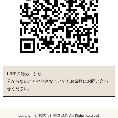
LINE@始めました。
分からないことや小さなことでもお気軽にお問い合わ
せください。
Copyright © 株式会社鎌野塗装 All Rights Reserved.