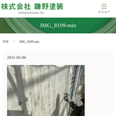
メニ
メニュー
IMG_8109-min
TOP
IMG_8109-min
2021-05-06