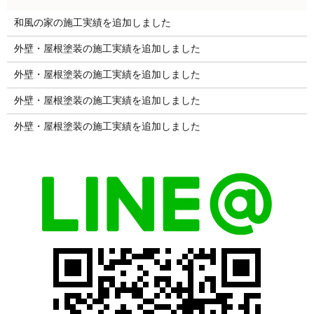
和風の家の施工実績を追加しました
外壁・屋根塗装の施工実績を追加しました
外壁・屋根塗装の施工実績を追加しました
外壁・屋根塗装の施工実績を追加しました
外壁・屋根塗装の施工実績を追加しました