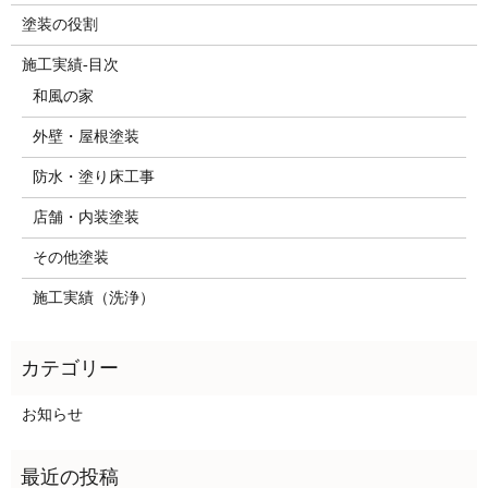
塗装の役割
施工実績-目次
和風の家
外壁・屋根塗装
防水・塗り床工事
店舗・内装塗装
その他塗装
施工実績（洗浄）
お知らせ