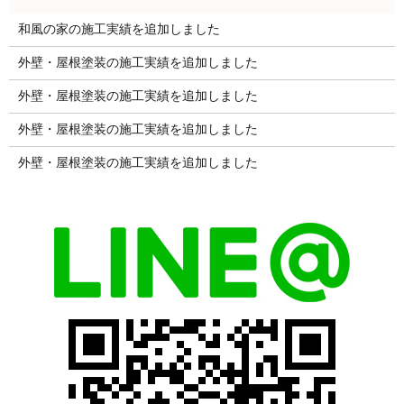
和風の家の施工実績を追加しました
外壁・屋根塗装の施工実績を追加しました
外壁・屋根塗装の施工実績を追加しました
外壁・屋根塗装の施工実績を追加しました
外壁・屋根塗装の施工実績を追加しました