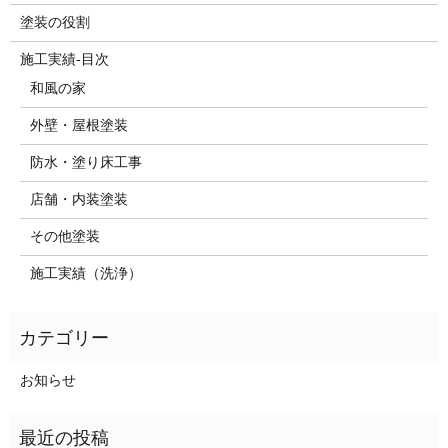
塗装の役割
施工実績-目次
和風の家
外壁・屋根塗装
防水・塗り床工事
店舗・内装塗装
その他塗装
施工実績（洗浄）
お知らせ