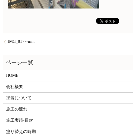
IMG_8177-min
HOME
会社概要
塗装について
施工の流れ
施工実績-目次
塗り替えの時期