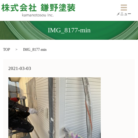
メニ
メニュー
IMG_8177-min
TOP
IMG_8177-min
2021-03-03