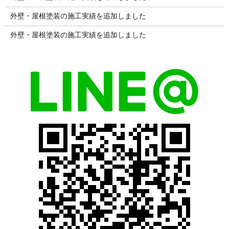
外壁・屋根塗装の施工実績を追加しました
外壁・屋根塗装の施工実績を追加しました