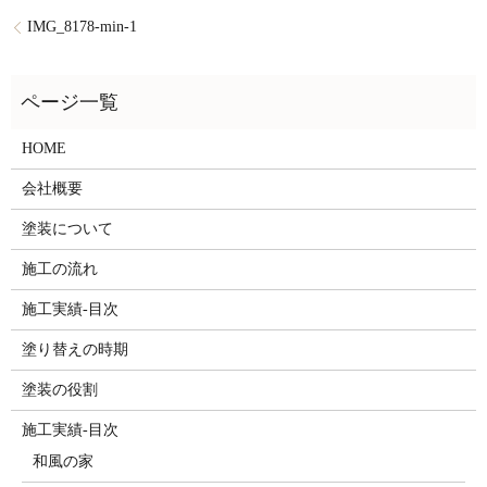
IMG_8178-min-1
HOME
会社概要
塗装について
施工の流れ
施工実績-目次
塗り替えの時期
塗装の役割
施工実績-目次
和風の家