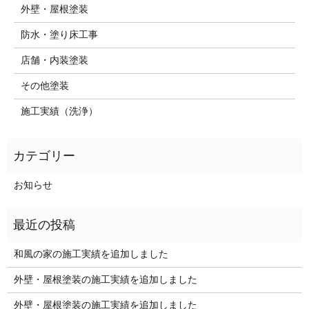
外壁・屋根塗装
防水・塗り床工事
店舗・内装塗装
その他塗装
施工実績（洗浄）
お知らせ
和風の家の施工実績を追加しました
外壁・屋根塗装の施工実績を追加しました
外壁・屋根塗装の施工実績を追加しました